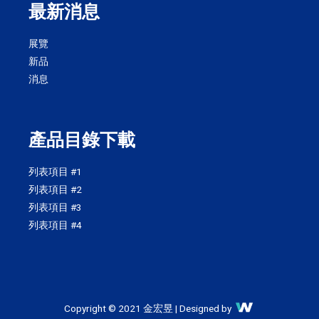
最新消息
展覽
新品
消息
產品目錄下載
列表項目 #1
列表項目 #2
列表項目 #3
列表項目 #4
Copyright © 2021 金宏昱 | Designed by